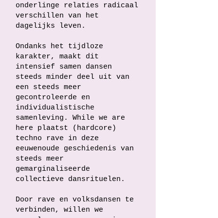
onderlinge relaties radicaal
verschillen van het
dagelijks leven.
Ondanks het tijdloze
karakter, maakt dit
intensief samen dansen
steeds minder deel uit van
een steeds meer
gecontroleerde en
individualistische
samenleving. While we are
here plaatst (hardcore)
techno rave in deze
eeuwenoude geschiedenis van
steeds meer
gemarginaliseerde
collectieve dansrituelen.
Door rave en volksdansen te
verbinden, willen we