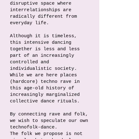
disruptive space where
interrelationships are
radically different from
everyday life.
Although it is timeless,
this intensive dancing
together is less and less
part of an increasingly
controlled and
individualistic society.
While we are here places
(hardcore) techno rave in
this age-old history of
increasingly marginalized
collective dance rituals.
By connecting rave and folk,
we wish to speculate our own
technofolk-dance.
The folk we propose is not