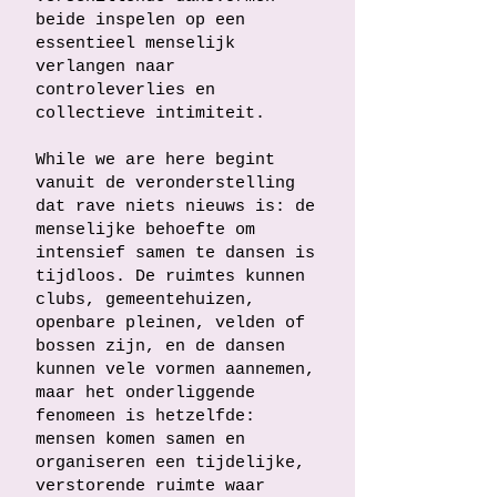
beide inspelen op een
essentieel menselijk
verlangen naar
controleverlies en
collectieve intimiteit.
While we are here begint
vanuit de veronderstelling
dat rave niets nieuws is: de
menselijke behoefte om
intensief samen te dansen is
tijdloos. De ruimtes kunnen
clubs, gemeentehuizen,
openbare pleinen, velden of
bossen zijn, en de dansen
kunnen vele vormen aannemen,
maar het onderliggende
fenomeen is hetzelfde:
mensen komen samen en
organiseren een tijdelijke,
verstorende ruimte waar