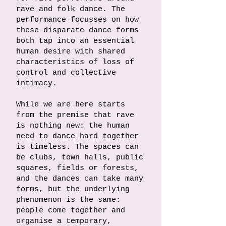
rave and folk dance. The
performance focusses on how
these disparate dance forms
both tap into an essential
human desire with shared
characteristics of loss of
control and collective
intimacy.
While we are here starts
from the premise that rave
is nothing new: the human
need to dance hard together
is timeless. The spaces can
be clubs, town halls, public
squares, fields or forests,
and the dances can take many
forms, but the underlying
phenomenon is the same:
people come together and
organise a temporary,