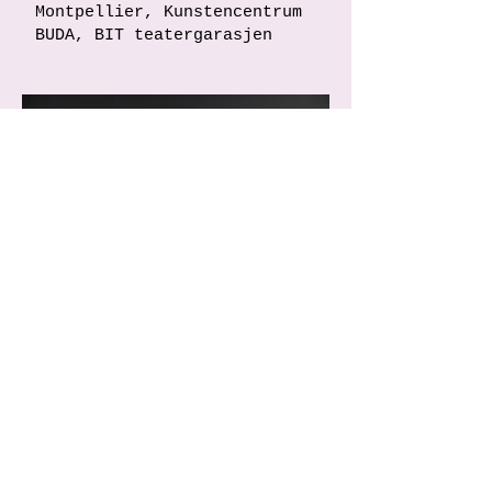
Montpellier, Kunstencentrum
BUDA, BIT teatergarasjen