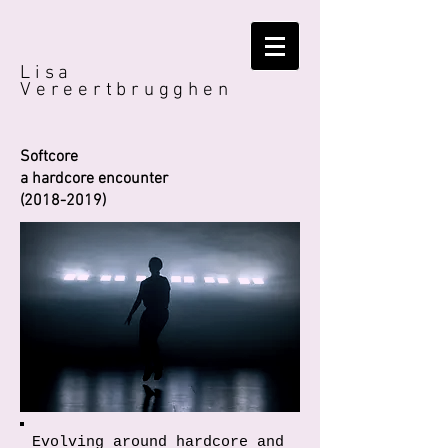
Lisa
Vereertbrugghen
Softcore
a hardcore encounter
(2018-2019)
Evolving around hardcore and