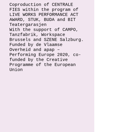
Coproduction of CENTRALE
FIES within the program of
LIVE WORKS PERFORMANCE ACT
AWARD, STUK, BUDA and BIT
Teatergarasjen
With the support of CAMPO,
Tanzfabrik, Workspace
Brussels and SZENE Salzburg.
Funded by de Vlaamse
Overheid and apap –
Performing Europe 2020, co-
funded by the Creative
Programme of the European
Union