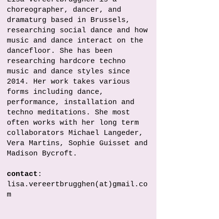
choreographer, dancer, and
dramaturg based in Brussels,
researching social dance and how
music and dance interact on the
dancefloor. She has been
researching hardcore techno
music and dance styles since
2014. Her work takes various
forms including dance,
performance, installation and
techno meditations. She most
often works with her long term
collaborators Michael Langeder,
Vera Martins, Sophie Guisset and
Madison Bycroft.
contact
:
lisa.vereertbrugghen(at)gmail.co
m