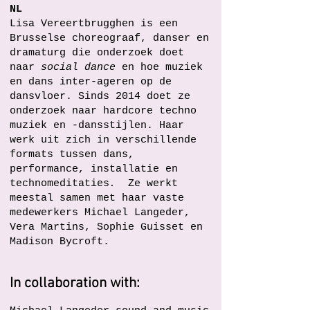
NL
Lisa Vereertbrugghen is een
Brusselse choreograaf, danser en
dramaturg die onderzoek doet
naar
social dance
en hoe muziek
en dans inter-ageren op de
dansvloer. Sinds 2014 doet ze
onderzoek naar hardcore techno
muziek en -dansstijlen. Haar
werk uit zich in verschillende
formats tussen dans,
performance, installatie en
technomeditaties
.
Ze werkt
meestal samen met haar vaste
medewerkers Michael Langeder,
Vera Martins, Sophie Guisset en
Madison Bycroft.
In collaboration with: