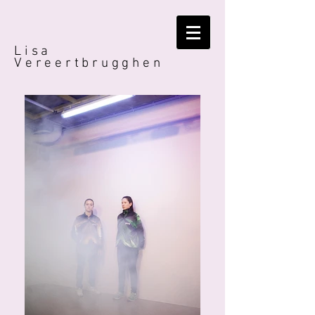
Lisa
Vereertbrugghen